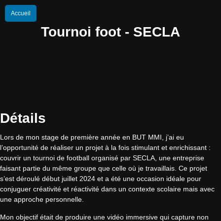
Accueil
Tournoi foot - SECLA
Détails
Lors de mon stage de première année en BUT MMI, j’ai eu
l’opportunité de réaliser un projet à la fois stimulant et enrichissant :
couvrir un tournoi de football organisé par SECLA, une entreprise
faisant partie du même groupe que celle où je travaillais. Ce projet
s’est déroulé début
juillet 2024
et a été une occasion idéale pour
conjuguer créativité et réactivité dans un contexte scolaire mais avec
une approche personnelle.
Mon objectif était de produire une vidéo immersive qui capture non