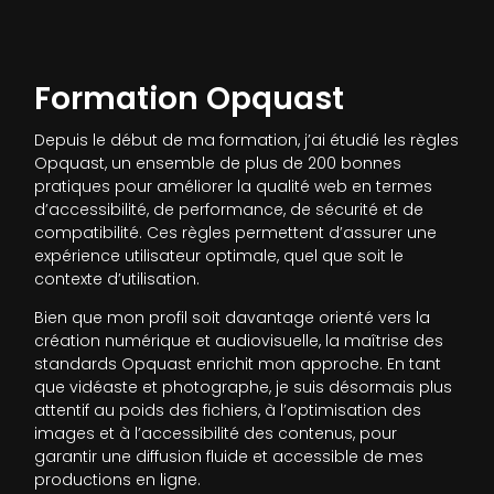
Formation Opquast
Depuis le début de ma formation, j’ai étudié les règles
Opquast, un ensemble de plus de 200 bonnes
pratiques pour améliorer la qualité web en termes
d’accessibilité, de performance, de sécurité et de
compatibilité. Ces règles permettent d’assurer une
expérience utilisateur optimale, quel que soit le
contexte d’utilisation.
Bien que mon profil soit davantage orienté vers la
création numérique et audiovisuelle, la maîtrise des
standards Opquast enrichit mon approche. En tant
que vidéaste et photographe, je suis désormais plus
attentif au poids des fichiers, à l’optimisation des
images et à l’accessibilité des contenus, pour
garantir une diffusion fluide et accessible de mes
productions en ligne.