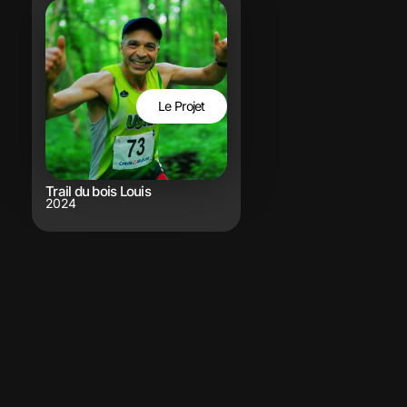
Le Projet
Trail du bois Louis
2024