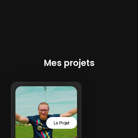
Mes projets
Le Projet