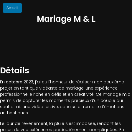
Accueil
Mariage M & L
Détails
En
octobre 2023
, j’ai eu l’honneur de réaliser mon deuxième
projet en tant que vidéaste de mariage, une expérience
professionnelle riche en défis et en créativité. Ce mariage m’a
permis de capturer les moments précieux d’un couple qui
souhaitait une vidéo festive, concise et remplie d’émotions
authentiques.
Le jour de l’événement, la pluie s’est imposée, rendant les
prises de vue extérieures particulièrement compliquées. En